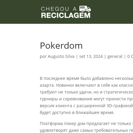
Pokerdom
por
Augusto Silva
|
set 13, 2024
|
general
|
0 
В последнее время было добавлено несколь
азарта. Новинки включают в себя как класс
требуют не только удачи, но и стратегичес
турниры и соревнования могут принести пр
версия клиента с расширенной 3D-графикой 
будет доступно в ближайшее время.
Платформа покер дом предлагает не только
удовлетворят даже самых требовательных ге