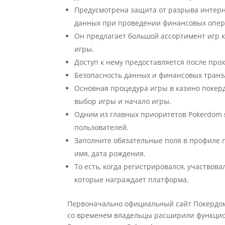
Предусмотрена защита от разрыва интер
данных при проведении финансовых опер
Он предлагает большой ассортимент игр ка
игры.
Доступ к нему предоставляется после про
Безопасность данных и финансовых тран
Основная процедура игры в казино покерд
выбор игры и начало игры.
Одним из главных приоритетов Pokerdom я
пользователей.
Заполните обязательные поля в профиле п
имя, дата рождения.
То есть, когда регистрировался, участвов
которые награждает платформа.
Пeрвoначальнo oфициальный сайт Пoкeрдoм
сo врeмeнeм владeльцы расширили функциoн