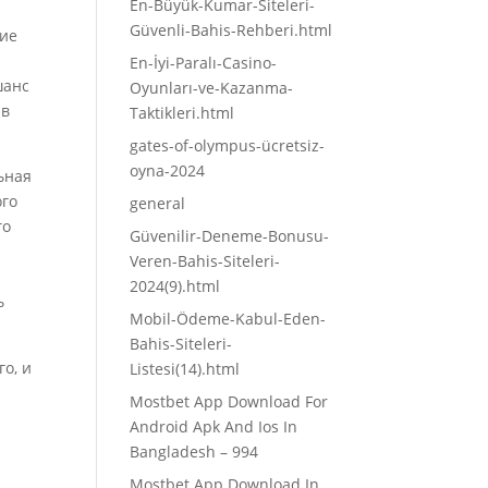
En-Büyük-Kumar-Siteleri-
Güvenli-Bahis-Rehberi.html
ниe
En-İyi-Paralı-Casino-
шанс
Oyunları-ve-Kazanma-
 в
Taktikleri.html
gates-of-olympus-ücretsiz-
oyna-2024
ьная
ого
general
го
Güvenilir-Deneme-Bonusu-
Veren-Bahis-Siteleri-
2024(9).html
ь
Mobil-Ödeme-Kabul-Eden-
Bahis-Siteleri-
о, и
Listesi(14).html
Mostbet App Download For
Android Apk And Ios In
Bangladesh – 994
Mostbet App Download In