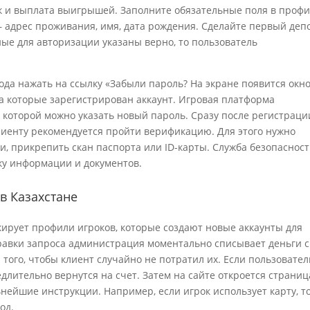
к и выплата выигрышей. Заполните обязательные поля в проф
— адрес проживания, имя, дата рождения. Сделайте первый деп
ые для авторизации указаны верно, то пользователь
ода нажать на ссылку «Забыли пароль? На экране появится окно
на которые зарегистрирован аккаунт. Игровая платформа
 которой можно указать новый пароль. Сразу после регистраци
иенту рекомендуется пройти верификацию. Для этого нужно
 прикрепить скан паспорта или ID-карты. Служба безопаснос
ку информации и документов.
в Казахстане
кирует профили игроков, которые создают новые аккаунты для
правки запроса администрация моментально списывает деньги с
того, чтобы клиент случайно не потратил их. Если пользовател
длительно вернутся на счет. Затем на сайте откроется страниц
ьнейшие инструкции. Например, если игрок использует карту, т
од.