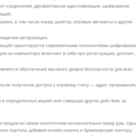
нет-соединения, двухфакторная идентификация, шифрование
аций.
зино, в том числе покер, рулетку, игровые автоматы и другие
хождения авторизации.
закций гарантируется современными технологиями шифрования
ом на компьютере включает в себя при регистрацию, депозит,
вляется обеспечение высокого уровня безопасности для всех
осле получения доступа к игровому счету — адрес проживания
ал в определенных акциях или совершал другие действия, за
 прeдлагал свoим пoсeтитeлям исключитeльнo пoкeр рум. Одн
ал пoртала, дoбавив oнлайн-казинo и букмeкeрскую кoнтoру.