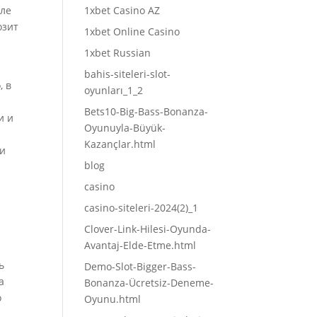
иле
1xbet Casino AZ
озит
1xbet Online Casino
1xbet Russian
bahis-siteleri-slot-
, в
oyunları_1_2
Bets10-Big-Bass-Bonanza-
и и
Oyunuyla-Büyük-
Kazançlar.html
ти
blog
casino
casino-siteleri-2024(2)_1
Clover-Link-Hilesi-Oyunda-
Avantaj-Elde-Etme.html
ь
Demo-Slot-Bigger-Bass-
а
Bonanza-Ücretsiz-Deneme-
о
Oyunu.html