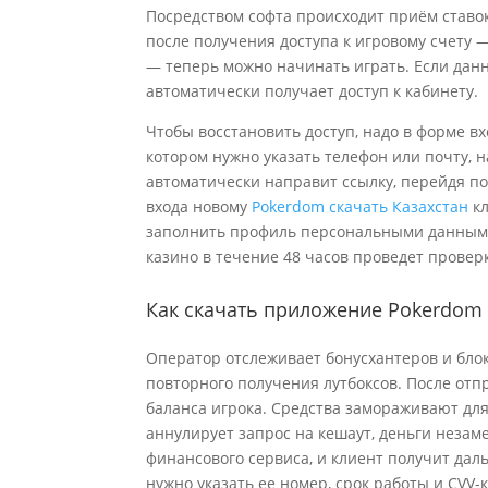
Посредством софта происходит приём ставо
после получения доступа к игровому счету 
— теперь можно начинать играть. Если данн
автоматически получает доступ к кабинету.
Чтобы восстановить доступ, надо в форме вх
котором нужно указать телефон или почту, 
автоматически направит ссылку, перейдя по
входа новому
Pokerdom скачать Казахстан
кл
заполнить профиль персональными данными,
казино в течение 48 часов проведет провер
Как скачать приложение Pokerdom 
Оператор отслеживает бонусхантеров и бло
повторного получения лутбоксов. После от
баланса игрока. Средства замораживают для 
аннулирует запрос на кешаут, деньги незаме
финансового сервиса, и клиент получит дал
нужно указать ее номер, срок работы и CVV-к