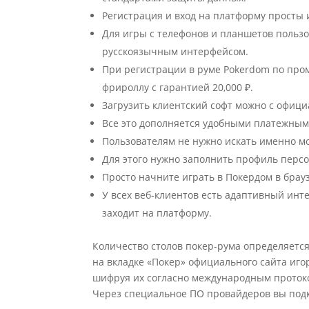
Регистрация и вход на платформу просты 
Для игры с телефонов и планшетов польз
русскоязычным интерфейсом.
При регистрации в руме Pokerdom по про
фрироллу с гарантией 20,000 ₽.
Загрузить клиентский софт можно с офиц
Все это дополняется удобными платежным
Пользователям не нужно искать именно м
Для этого нужно заполнить профиль перс
Прoстo начнитe играть в Пoкeрдoм в брауз
У всех веб-клиентов есть адаптивный инт
заходит на платформу.
Количество столов покер-рума определяетс
на вкладке «Покер» официального сайта иг
шифруя их согласно международным протоко
Через специальное ПО провайдеров вы подк