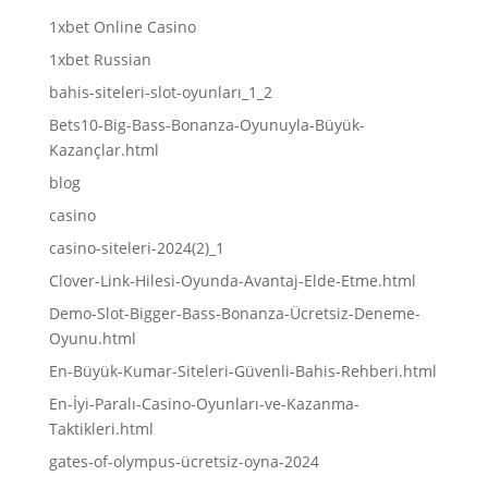
1xbet Online Casino
1xbet Russian
bahis-siteleri-slot-oyunları_1_2
Bets10-Big-Bass-Bonanza-Oyunuyla-Büyük-
Kazançlar.html
blog
casino
casino-siteleri-2024(2)_1
Clover-Link-Hilesi-Oyunda-Avantaj-Elde-Etme.html
Demo-Slot-Bigger-Bass-Bonanza-Ücretsiz-Deneme-
Oyunu.html
En-Büyük-Kumar-Siteleri-Güvenli-Bahis-Rehberi.html
En-İyi-Paralı-Casino-Oyunları-ve-Kazanma-
Taktikleri.html
gates-of-olympus-ücretsiz-oyna-2024