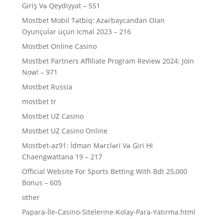
Giriş Və Qeydiyyat – 551
Mostbet Mobil Tətbiq: Azərbaycandan Olan
Oyunçular üçün Icmal 2023 – 216
Mostbet Online Casino
Mostbet Partners Affiliate Program Review 2024: Join
Now! – 971
Mostbet Russia
mostbet tr
Mostbet UZ Casino
Mostbet UZ Casino Online
Mostbet-az91: İdman Mərcləri Və Giri Hi
Chaengwattana 19 – 217
Official Website For Sports Betting With Bdt 25,000
Bonus – 605
other
Papara-İle-Casino-Sitelerine-Kolay-Para-Yatırma.html