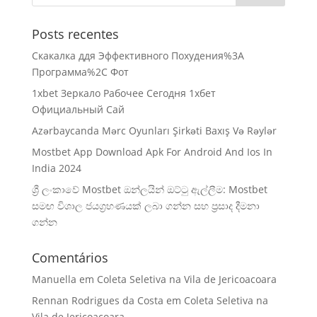
Posts recentes
Скакалка ддя Эффективного Похудения%3A
Программа%2C Фот
1xbet Зеркало Рабочее Сегодня 1хбет
Официальный Сай
Azərbaycanda Mərc Oyunları Şirkəti Baxış Və Rəylər
Mostbet App Download Apk For Android And Ios In
India 2024
ශ්‍රී ලංකාවේ Mostbet ඔන්ලයින් ඔට්ටු ඇල්ලීම: Mostbet
සමඟ විශාල ජයග්‍රහණයක් ලබා ගන්න සහ ප්‍රසාද දීමනා
ගන්න
Comentários
Manuella
em
Coleta Seletiva na Vila de Jericoacoara
Rennan Rodrigues da Costa
em
Coleta Seletiva na
Vila de Jericoacoara