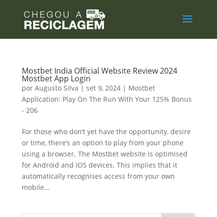
Mostbet India Official Website Review 2024
Mostbet App Login
por
Augusto Silva
|
set 9, 2024
|
Mostbet
Application: Play On The Run With Your 125% Bonus
- 206
For those who don’t yet have the opportunity, desire
or time, there’s an option to play from your phone
using a browser. The Mostbet website is optimised
for Android and iOS devices. This implies that it
automatically recognises access from your own
mobile...