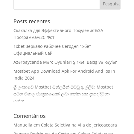
Posts recentes
Скакалка ддя Эффективного Похудения%3A
Программа%2C Фот
1xbet Зеркало Рабочее Сегодня 1хбет
Официальный Сай
Azərbaycanda Mərc Oyunları Şirkəti Baxış Və Rəylər
Mostbet App Download Apk For Android And Ios In
India 2024
ශ්‍රී ලංකාවේ Mostbet ඔන්ලයින් ඔට්ටු ඇල්ලීම: Mostbet
සමඟ විශාල ජයග්‍රහණයක් ලබා ගන්න සහ ප්‍රසාද දීමනා
ගන්න
Comentários
Manuella
em
Coleta Seletiva na Vila de Jericoacoara
Rennan Rodrigues da Costa
em
Coleta Seletiva na