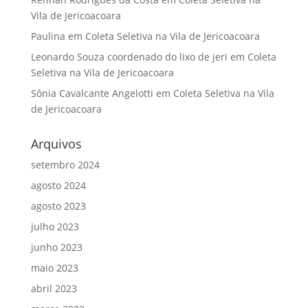
Vila de Jericoacoara
Paulina
em
Coleta Seletiva na Vila de Jericoacoara
Leonardo Souza coordenado do lixo de jeri
em
Coleta
Seletiva na Vila de Jericoacoara
Sônia Cavalcante Angelotti
em
Coleta Seletiva na Vila
de Jericoacoara
Arquivos
setembro 2024
agosto 2024
agosto 2023
julho 2023
junho 2023
maio 2023
abril 2023