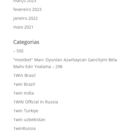
março 2023
fevereiro 2023
janeiro 2022
maio 2021
Categorias
– 595
"mostbet" Mərc Oyunları Azərbaycan Gəncliyini Belə
Məhv Edir Yoxlama – 298
1Win Brasil
1win Brazil
1win India
1WIN Official In Russia
1win Turkiye
1win uzbekistan
1winRussia