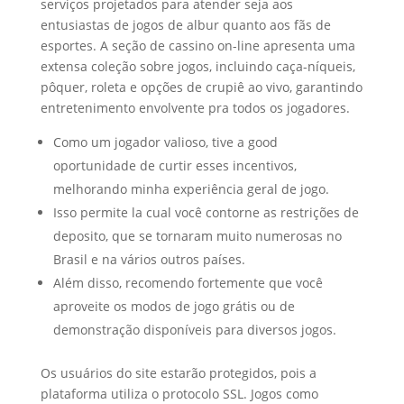
serviços projetados para atender seja aos
entusiastas de jogos de albur quanto aos fãs de
esportes. A seção de cassino on-line apresenta uma
extensa coleção sobre jogos, incluindo caça-níqueis,
pôquer, roleta e opções de crupiê ao vivo, garantindo
entretenimento envolvente pra todos os jogadores.
Como um jogador valioso, tive a good
oportunidade de curtir esses incentivos,
melhorando minha experiência geral de jogo.
Isso permite la cual você contorne as restrições de
deposito, que se tornaram muito numerosas no
Brasil e na vários outros países.
Além disso, recomendo fortemente que você
aproveite os modos de jogo grátis ou de
demonstração disponíveis para diversos jogos.
Os usuários do site estarão protegidos, pois a
plataforma utiliza o protocolo SSL. Jogos como