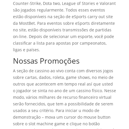
Counter-Strike, Dota two, League of Stories e Valorant
são jogados regularmente. Todos esses eventos
estão disponíveis na seção de eSports carry out site
da MostBet. Para eventos sobre eSports diretamente
no site, estão disponíveis transmissões de partidas
on-line. Depois de selecionar um esporte, você pode
classificar a lista para apostas por campeonatos,
ligas e países.
Nossas Promoções
A seção de cassino ao vivo conta com diversos jogos
sobre cartas, dados, roleta, game shows, no meio de
outros que acontecem em tempo real así que usted
o jogador se sinta no ano de um cassino físico. Nesse
modo, vários milhares de recurso financeiro virtual
serão fornecidos, que tem a possibilidade de serem
usados a seu critério. Para iniciar u modo de
demonstração – mova um cursor do mouse button
sobre o slot machine game e clique no botão