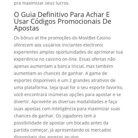
pra maximizar seus lucros.
O Guia Definitivo Para Achar E
Usar Códigos Promocionais De
Apostas
Os bônus at the promoções do MostBet Casino
oferecem aos usuários iniciantes electronic
experientes amplas oportunidades de aprimorar tua
experiência no cassino on-line. Essas ofertas não
apenas aumentam a banca inicial, mas também
aumentam as chances de ganhar. A gama de
esportes disponíveis é um 2 grandes atrativos de
uma plataforma. Seja qual for o seu esporte favorito,
você encontrará inúmeras opções para apostar e se
divertir. Aproveite as diversas modalidades e faça
suas apostas com inteligência para maximizar suas
chances de ganhar​. Os jogadores tem a
possibilidade de apostar um bocado antes da
partida começar, já apresentando os mercados
disponíveis das apostas ao vivo.