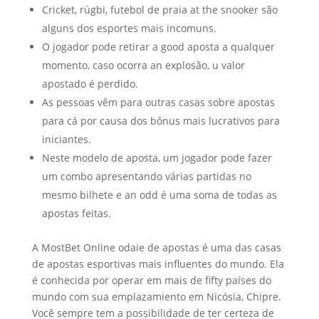
Cricket, rúgbi, futebol de praia at the snooker são
alguns dos esportes mais incomuns.
O jogador pode retirar a good aposta a qualquer
momento, caso ocorra an explosão, u valor
apostado é perdido.
As pessoas vêm para outras casas sobre apostas
para cá por causa dos bônus mais lucrativos para
iniciantes.
Neste modelo de aposta, um jogador pode fazer
um combo apresentando várias partidas no
mesmo bilhete e an odd é uma soma de todas as
apostas feitas.
A MostBet Online odaie de apostas é uma das casas
de apostas esportivas mais influentes do mundo. Ela
é conhecida por operar em mais de fifty países do
mundo com sua emplazamiento em Nicósia, Chipre.
Você sempre tem a possibilidade de ter certeza de