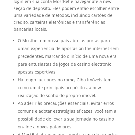
login em sua conta MostBet e navegar até a new
seção de depósito. Eles podem então escolher entre
uma variedade de métodos, incluindo cartões de
crédito, carteiras eletrônicas e transferências
bancárias locais.
O Mostbet em nosso país abre as portas para
uman experiência de apostas on the internet sem
precedentes, marcando o início de uma nova era
para entusiastas de jogos de casino electronic
apostas esportivas.
Há tough luck anos no ramo, Giba Imóveis tem
como um de principais propósitos, a new
realização do sonho do próprio imóvel.
Ao aderir às precauções essenciais, evitar erros
comuns e adotar estratégias eficazes, você tem a
possibilidade de levar a sua jornada no cassino
on-line a novos patamares.
A MostBet abrange uma ampla gama de esportes,