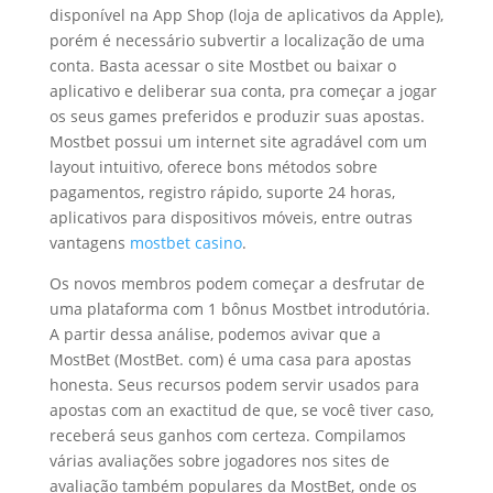
disponível na App Shop (loja de aplicativos da Apple),
porém é necessário subvertir a localização de uma
conta. Basta acessar o site Mostbet ou baixar o
aplicativo e deliberar sua conta, pra começar a jogar
os seus games preferidos e produzir suas apostas.
Mostbet possui um internet site agradável com um
layout intuitivo, oferece bons métodos sobre
pagamentos, registro rápido, suporte 24 horas,
aplicativos para dispositivos móveis, entre outras
vantagens
mostbet casino
.
Os novos membros podem começar a desfrutar de
uma plataforma com 1 bônus Mostbet introdutória.
A partir dessa análise, podemos avivar que a
MostBet (MostBet. com) é uma casa para apostas
honesta. Seus recursos podem servir usados para
apostas com an exactitud de que, se você tiver caso,
receberá seus ganhos com certeza. Compilamos
várias avaliações sobre jogadores nos sites de
avaliação também populares da MostBet, onde os