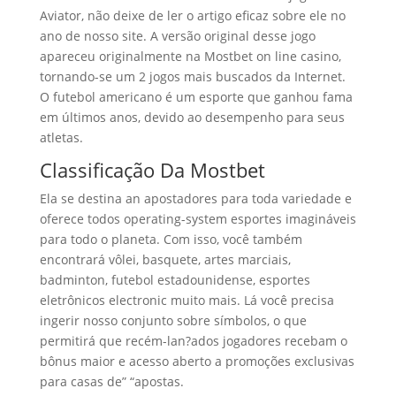
Aviator, não deixe de ler o artigo eficaz sobre ele no
ano de nosso site. A versão original desse jogo
apareceu originalmente na Mostbet on line casino,
tornando-se um 2 jogos mais buscados da Internet.
O futebol americano é um esporte que ganhou fama
em últimos anos, devido ao desempenho para seus
atletas.
Classificação Da Mostbet
Ela se destina an apostadores para toda variedade e
oferece todos operating-system esportes imagináveis
para todo o planeta. Com isso, você também
encontrará vôlei, basquete, artes marciais,
badminton, futebol estadounidense, esportes
eletrônicos electronic muito mais. Lá você precisa
ingerir nosso conjunto sobre símbolos, o que
permitirá que recém-lan?ados jogadores recebam o
bônus maior e acesso aberto a promoções exclusivas
para casas de” “apostas.