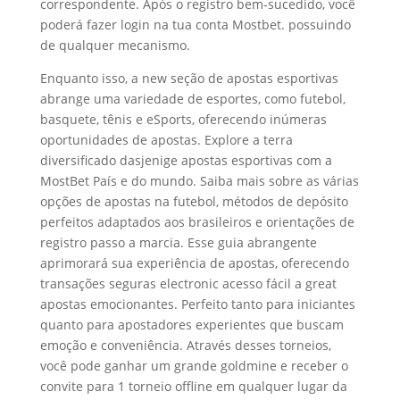
correspondente. Após o registro bem-sucedido, você
poderá fazer login na tua conta Mostbet. possuindo
de qualquer mecanismo.
Enquanto isso, a new seção de apostas esportivas
abrange uma variedade de esportes, como futebol,
basquete, tênis e eSports, oferecendo inúmeras
oportunidades de apostas. Explore a terra
diversificado dasjenige apostas esportivas com a
MostBet País e do mundo. Saiba mais sobre as várias
opções de apostas na futebol, métodos de depósito
perfeitos adaptados aos brasileiros e orientações de
registro passo a marcia. Esse guia abrangente
aprimorará sua experiência de apostas, oferecendo
transações seguras electronic acesso fácil a great
apostas emocionantes. Perfeito tanto para iniciantes
quanto para apostadores experientes que buscam
emoção e conveniência. Através desses torneios,
você pode ganhar um grande goldmine e receber o
convite para 1 torneio offline em qualquer lugar da