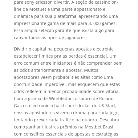
para sony ericsson divertir. A seção de cassino on-
line da MostBet é uma parte appassionato e
dinâmica para sua plataforma, apresentando uma
impressionante gama de mais para 3. 000 games.
Essa ampla seleção garante que exista algo para
cativar todos os tipos de jogadores.
Dividir o capital na pequenas apostas electronic
estabelecer limites pra as perdas é essencial. Um
erro comum entre iniciantes é não comprender bem
as odds anteriormente a apostar. Muitos
apostadores veem probabilities altas como uma
oportunidade imperdível, mas esquecem que estas
odds refletem a menor probabilidade sobre vitória.
Com a grama de Wimbledon, o saibro de Roland
Garros electronic o hard court docket do US Start,
nossos apostadores vivem o drama para cada jogo,
tentando prever cada traffico na quadra. Descubra
como ganhar illustres prêmios na Mostbet Brasil
com conselhos essenciais de apostas e estratégias