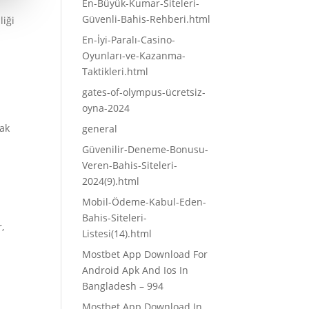
En-Büyük-Kumar-Siteleri-
Güvenli-Bahis-Rehberi.html
liği
En-İyi-Paralı-Casino-
Oyunları-ve-Kazanma-
Taktikleri.html
gates-of-olympus-ücretsiz-
oyna-2024
rak
general
Güvenilir-Deneme-Bonusu-
Veren-Bahis-Siteleri-
2024(9).html
Mobil-Ödeme-Kabul-Eden-
Bahis-Siteleri-
,
Listesi(14).html
Mostbet App Download For
Android Apk And Ios In
Bangladesh – 994
Mostbet App Download In