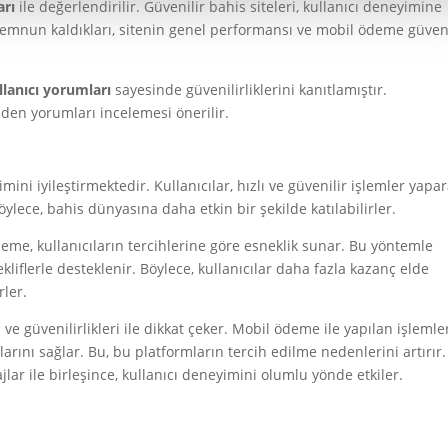
arı
ile değerlendirilir. Güvenilir bahis siteleri, kullanıcı deneyimine
memnun kaldıkları, sitenin genel performansı ve mobil ödeme güven
llanıcı yorumları
sayesinde güvenilirliklerini kanıtlamıştır.
nden yorumları incelemesi önerilir.
ini iyileştirmektedir. Kullanıcılar, hızlı ve güvenilir işlemler yapa
öylece, bahis dünyasına daha etkin bir şekilde katılabilirler.
me, kullanıcıların tercihlerine göre esneklik sunar. Bu yöntemle
liflerle desteklenir. Böylece, kullanıcılar daha fazla kazanç elde
rler.
ve güvenilirlikleri ile dikkat çeker. Mobil ödeme ile yapılan işlemler
arını sağlar. Bu, bu platformların tercih edilme nedenlerini artırır.
ar ile birleşince, kullanıcı deneyimini olumlu yönde etkiler.