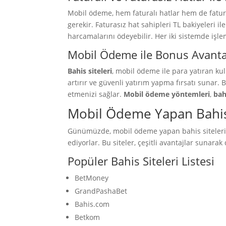
Mobil ödeme, hem faturalı hatlar hem de fatur
gerekir. Faturasız hat sahipleri TL bakiyeleri il
harcamalarını ödeyebilir. Her iki sistemde işlem
Mobil Ödeme ile Bonus Avantaj
Bahis siteleri
, mobil ödeme ile para yatıran kul
artırır ve güvenli yatırım yapma fırsatı sunar. 
etmenizi sağlar.
Mobil ödeme yöntemleri
,
bah
Mobil Ödeme Yapan Bahis 
Günümüzde, mobil ödeme yapan bahis siteleri ço
ediyorlar. Bu siteler, çeşitli avantajlar sunarak 
Popüler Bahis Siteleri Listesi
BetMoney
GrandPashaBet
Bahis.com
Betkom