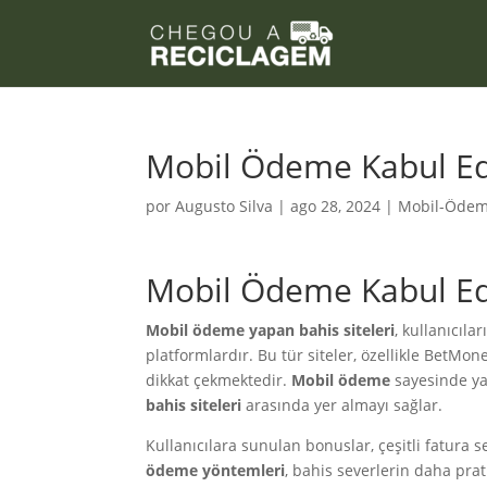
Mobil Ödeme Kabul Eden
por
Augusto Silva
|
ago 28, 2024
|
Mobil-Ödeme
Mobil Ödeme Kabul Eden
Mobil ödeme yapan bahis siteleri
, kullanıcıl
platformlardır. Bu tür siteler, özellikle BetM
dikkat çekmektedir.
Mobil ödeme
sayesinde yap
bahis siteleri
arasında yer almayı sağlar.
Kullanıcılara sunulan bonuslar, çeşitli fatura 
ödeme yöntemleri
, bahis severlerin daha pra