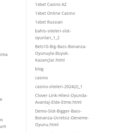
1xbet Casino AZ
1xbet Online Casino
1xbet Russian
bahis-siteleri-slot-
oyunları_1_2
Bets10-Big-Bass-Bonanza-
Oyunuyla-Büyük-
tima
Kazançlar.html
blog
casino
casino-siteleri-2024(2)_1
Clover-Link-Hilesi-Oyunda-
 e
Avantaj-Elde-Etme.html
Demo-Slot-Bigger-Bass-
,
Bonanza-Ücretsiz-Deneme-
as
Oyunu.html
, um