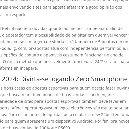
nais envolvendo sites para aposta afetaram a good opinião dos
as no esporte.
il Betsul não têm dúvidas quanto ao melhor campeonato afin de
, o apostador tem a possibilidade de palpitar em quem vai vencer 
e futebol ou se a margem de vitória será também de 5 pontos em u
o odia. ig. com. br/apostas atua com independência perform odia. i
As opções de contato disponíveis costumam funcionar no ano de
e. O único método que possivelmente funcionará 24/7 será u chat 
nforme an incapere.
2024: Divirta-se Jogando Zero Smartphone
as bons casas de apostas esportivas para quem deseja fazer buyin
es que buscam um bom bônus de boas-vindas search engine
 variedade de sites para apostas esportivas também deve levar em
orts. Afinal, operating-system jogos eletrônicos são muito popular
anos. Para os amantes de apostas pelo celular, a new 22bet tem um
do para quem apresenta um dispositivo Android. Por fim, pra novo
s de boas-vindas de 100% até R$600.