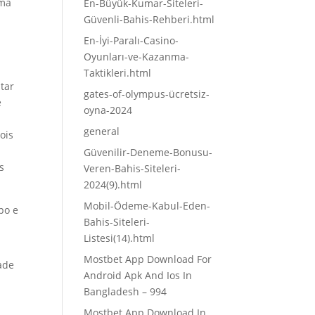
uma
En-Büyük-Kumar-Siteleri-
Güvenli-Bahis-Rehberi.html
En-İyi-Paralı-Casino-
Oyunları-ve-Kazanma-
,
Taktikleri.html
itar
gates-of-olympus-ücretsiz-
e
oyna-2024
e
general
ois
Güvenilir-Deneme-Bonusu-
s
Veren-Bahis-Siteleri-
2024(9).html
Mobil-Ödeme-Kabul-Eden-
po e
Bahis-Siteleri-
Listesi(14).html
Mostbet App Download For
ade
Android Apk And Ios In
Bangladesh – 994
Mostbet App Download In