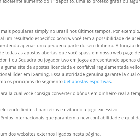
m excelente aumento do 1º depósito, uma ex profeso grátis ou alg
 mais populares simply no Brasil nos últimos tempos. Por exemplo
l um resultado específico ocorra, você tem a possibilidade de ace
a perdendo apenas uma pequena parte do seu dinheiro. A função d
de todas as apostas abertas que você spass em nosso web page d
ador 1 ou Squadra ou Jogador two em jogos apresentando apenas d
 alguma site de apostas licenciada e confiável regulamentada vello
ional líder em iGaming. Essa autoridade genuína garante la cual o
omo os princípios do segmento
bet apostas esportivas
.
ara la cual você consiga converter o bônus em dinheiro real a tem
ecendo limites financeiros e evitando u jogo excessivo.
prêmios internacionais que garantem a new confiabilidade e qualid
hum dos websites externos ligados nesta página.