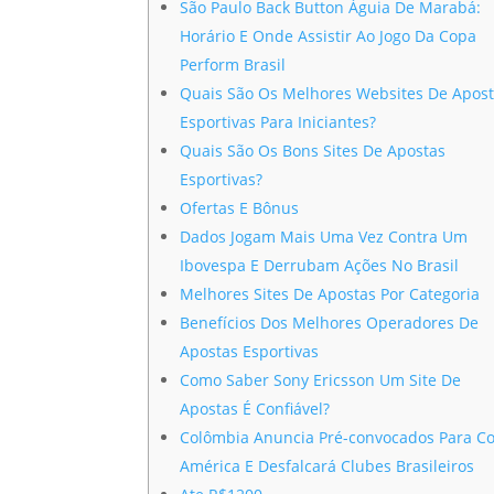
São Paulo Back Button Águia De Marabá:
Horário E Onde Assistir Ao Jogo Da Copa
Perform Brasil
Quais São Os Melhores Websites De Apos
Esportivas Para Iniciantes?
Quais São Os Bons Sites De Apostas
Esportivas?
Ofertas E Bônus
Dados Jogam Mais Uma Vez Contra Um
Ibovespa E Derrubam Ações No Brasil
Melhores Sites De Apostas Por Categoria
Benefícios Dos Melhores Operadores De
Apostas Esportivas
Como Saber Sony Ericsson Um Site De
Apostas É Confiável?
Colômbia Anuncia Pré-convocados Para C
América E Desfalcará Clubes Brasileiros