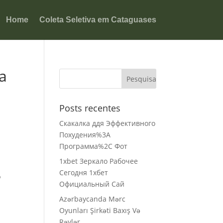
Home
Coleta Seletiva em Cataguases
a
Posts recentes
Скакалка ддя Эффективного
Похудения%3A
Программа%2C Фот
1xbet Зеркало Рабочее
Сегодня 1хбет
%
Официальный Сай
Azərbaycanda Mərc
Oyunları Şirkəti Baxış Və
Rəylər