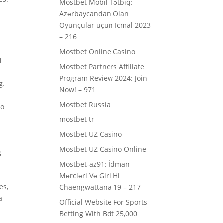
Mostbet Mobil Tətbiq:
Azərbaycandan Olan
Oyunçular üçün Icmal 2023
– 216
Mostbet Online Casino
1
Mostbet Partners Affiliate
m
Program Review 2024: Join
g.
Now! – 971
Mostbet Russia
ao
mostbet tr
Mostbet UZ Casino
Mostbet UZ Casino Online
g
Mostbet-az91: İdman
Mərcləri Və Giri Hi
es,
Chaengwattana 19 – 217
a
Official Website For Sports
s
Betting With Bdt 25,000