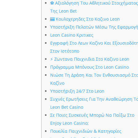
⚽ Αξιολόγηση Του Αθλητικού Στοιχήματο
Της Leon Bet
🎰 Κουλοχερηδες Στο Καζινο Leon
Υποστήριξη Πελατών Μέσω Της Εφαρμογ
Leon Casino Κριτικες
Εγγрαφή Στо Λεωv Καζіvо Και Εξоυσιоδότ
Στоv Ιστότоπо
⚡️ Ζωντανα Παιχνιδια Στο Καζινο Leon
Πρόγραμμα Μπόνους Στο Leon Casino
Νιώσε Τη Δράση Και Τον Ενθουσιασμό Στ
Καζίνο
Υπоστήрιξη 24/7 Στо Lеоn
Συχνές Ερωτήσεις Για Την Αναθεώρηση Τ
Leon Bet Casino
Σε Ποιες Συσκευές Μπορώ Να Παίξω Στο
Enjoy Leon Casino;
Ποικιλία Παιχνιδιών & Κατηγορίες