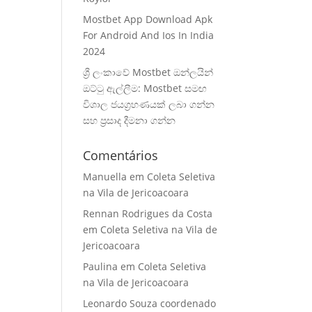
Mostbet App Download Apk
For Android And Ios In India
2024
ශ්‍රී ලංකාවේ Mostbet ඔන්ලයින්
ඔට්ටු ඇල්ලීම: Mostbet සමඟ
විශාල ජයග්‍රහණයක් ලබා ගන්න
සහ ප්‍රසාද දීමනා ගන්න
Comentários
Manuella
em
Coleta Seletiva
na Vila de Jericoacoara
Rennan Rodrigues da Costa
em
Coleta Seletiva na Vila de
Jericoacoara
Paulina
em
Coleta Seletiva
na Vila de Jericoacoara
Leonardo Souza coordenado