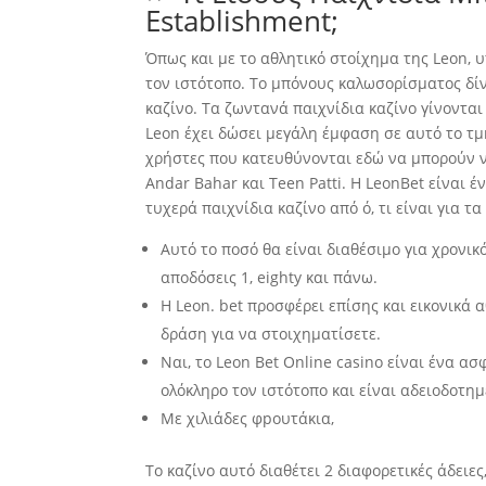
Establishment;
Όπως και με το αθλητικό στοίχημα της Leon, υ
τον ιστότοπο. Το μπόνους καλωσορίσματος δί
καζίνο. Τα ζωντανά παιχνίδια καζίνο γίνονται 
Leon έχει δώσει μεγάλη έμφαση σε αυτό το τμή
χρήστες που κατευθύνονται εδώ να μπορούν 
Andar Bahar και Teen Patti. Η LeonBet είναι 
τυχερά παιχνίδια καζίνο από ό, τι είναι για 
Αυτό το ποσό θα είναι διαθέσιμο για χρονικ
αποδόσεις 1, eighty και πάνω.
Η Leon. bet προσφέρει επίσης και εικονικά
δράση για να στοιχηματίσετε.
Ναι, το Leon Bet Online casino είναι ένα α
ολόκληρο τον ιστότοπο και είναι αδειοδοτημ
Με χιλιάδες φроυτάκια,
Το καζίνο αυτό διαθέτει 2 διαφορετικές άδειε