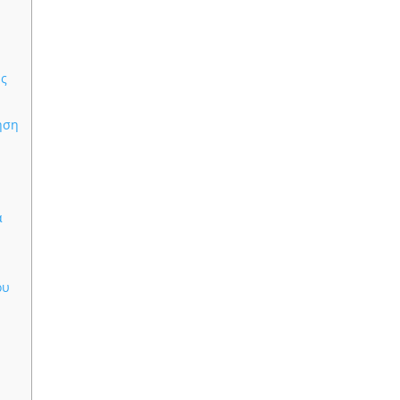
ς
ής
ηση
α
ου