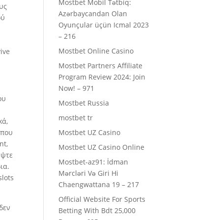
Mostbet Mobil Tətbiq:
υς
Azərbaycandan Olan
ού
Oyunçular üçün Icmal 2023
– 216
Mostbet Online Casino
vive
Mostbet Partners Affiliate
Program Review 2024: Join
Now! – 971
ου
Mostbet Russia
mostbet tr
κά,
 που
Mostbet UZ Casino
nt,
Mostbet UZ Casino Online
ύψτε
Mostbet-az91: İdman
ια.
Mərcləri Və Giri Hi
lots
Chaengwattana 19 – 217
Official Website For Sports
δεν
Betting With Bdt 25,000