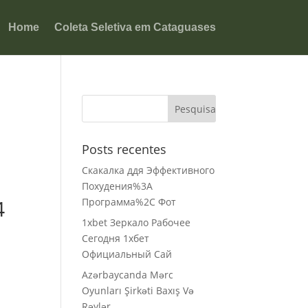
Home
Coleta Seletiva em Cataguases
Posts recentes
Скакалка ддя Эффективного
Похудения%3A
4
Программа%2C Фот
1xbet Зеркало Рабочее
Сегодня 1хбет
Официальный Сай
Azərbaycanda Mərc
Oyunları Şirkəti Baxış Və
Rəylər