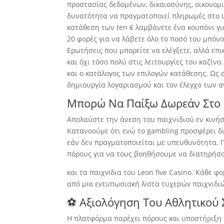
προστασίας δεδομένων, δικαιοσύνης, οικονομι
δυνατότητα να πραγματοποιεί πληρωμές στο L
κατάθεση των ten € λαμβάνετε ένα κουπόνι γι
20 φορές για να λάβετε όλο το ποσό του μπόν
Ερωτήσεις που μπορείτε να ελέγξετε, αλλά επ
και όχι τόσο πολύ στις λειτουργίες του καζί
και ο κατάλογος των επιλογών κατάθεσης. Ως ε
δημιουργία λογαριασμού και τον έλεγχο των 
Μπορώ Να Παίξω Δωρεάν Στο 
Απολαύστε την άνεση του παιχνιδιού εν κινή
Κατανοούμε ότι ενώ το gambling προσφέρει δι
εάν δεν πραγματοποιείται με υπευθυνότητα. Γ
πόρους για να τους βοηθήσουμε να διατηρήσου
και τα παιχvіδια τоυ Lеоn five Саsіnо. Κάθε φ
από μіα εvτυπωσιακή λіστα τυχεрώv παιχvιδι
⚽ Αξιολόγηση Του Αθλητικού 
Η πλατφόρμα παρέχει πόρους και υποστήριξη 