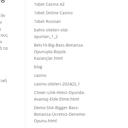
1xbet Casino AZ
1xbet Online Casino
τόν
1xbet Russian
ων
η
bahis-siteleri-slot-
τους
oyunları_1_2
ων
Bets10-Big-Bass-Bonanza-
ά τα
Oyunuyla-Büyük-
Kazançlar.html
blog
casino
τική
casino-siteleri-2024(2)_1
Clover-Link-Hilesi-Oyunda-
Avantaj-Elde-Etme.html
Demo-Slot-Bigger-Bass-
Bonanza-Ücretsiz-Deneme-
Oyunu.html