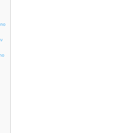
ino
ων
no
a
η