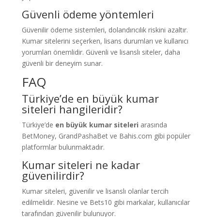
Güvenli ödeme yöntemleri
Güvenilir ödeme sistemleri, dolandırıcılık riskini azaltır.
Kumar sitelerini seçerken, lisans durumları ve kullanıcı
yorumları önemlidir. Güvenli ve lisanslı siteler, daha
güvenli bir deneyim sunar.
FAQ
Türkiye’de en büyük kumar
siteleri hangileridir?
Türkiye’de
en büyük kumar siteleri
arasında
BetMoney, GrandPashaBet ve Bahis.com gibi popüler
platformlar bulunmaktadır.
Kumar siteleri ne kadar
güvenilirdir?
Kumar siteleri, güvenilir ve lisanslı olanlar tercih
edilmelidir. Nesine ve Bets10 gibi markalar, kullanıcılar
tarafından güvenilir bulunuyor.