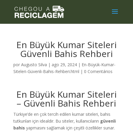
En Büyük Kumar Siteleri
Güvenli Bahis Rehberi
por
Augusto Silva
|
ago 29, 2024
|
En-Büyük-Kumar-
Siteleri-Güvenli-Bahis-Rehberi.html
|
0 Comentários
En Büyük Kumar Siteleri
– Güvenli Bahis Rehberi
Türkiye’de en çok tercih edilen kumar siteleri, bahis
tutkunları için idealdir. Bu siteler, kullanıcıların
güvenli
bahis
yapmasını sağlamak için çeşitli özellikler sunar.