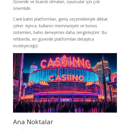
Güvenilir ve lisanslı olmaları, oyuncular için çok
önemlidir.
Canlı bahis platformları, geniş seçenekleriyle dikkat
çeker. Ayrıca, kullanıcı memnuniyeti ve bonus
sistemleri, bahis deneyimini daha zenginleştirir. Bu
rehberde, en güvenilir platformları detaylıca
inceleyeceğiz.
Ana Noktalar