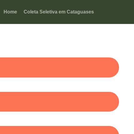
Home
Coleta Seletiva em Cataguases