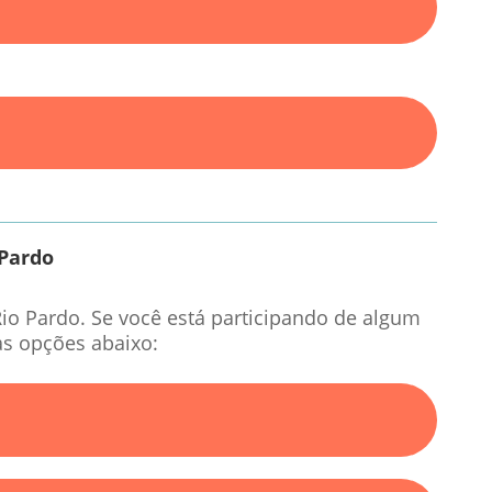
 Pardo
io Pardo. Se você está participando de algum
as opções abaixo: