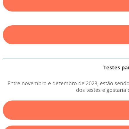
Testes pa
Entre novembro e dezembro de 2023, estão sendo r
dos testes e gostaria