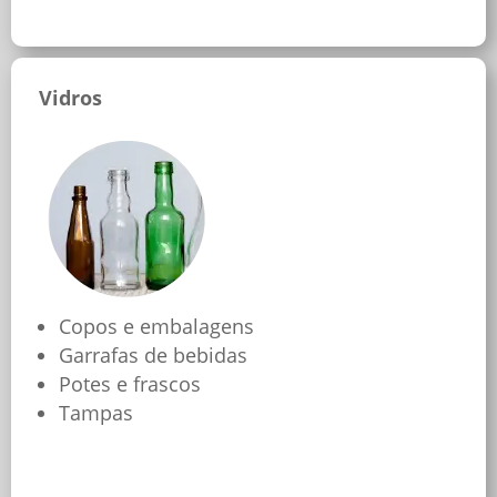
Vidros
Copos e embalagens
Garrafas de bebidas
Potes e frascos
Tampas