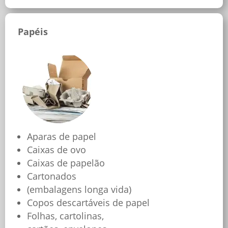
Papéis
Aparas de papel
Caixas de ovo
Caixas de papelão
Cartonados
(embalagens longa vida)
Copos descartáveis de papel
Folhas, cartolinas,