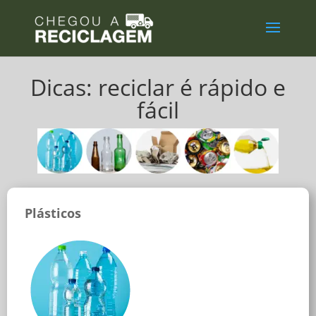
Dicas: reciclar é rápido e
fácil
Plásticos