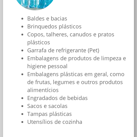
Baldes e bacias
Brinquedos plásticos
Copos, talheres, canudos e pratos
plásticos
Garrafa de refrigerante (Pet)
Embalagens de produtos de limpeza e
higiene pessoal
Embalagens plásticas em geral, como
de frutas, legumes e outros produtos
alimentícios
Engradados de bebidas
Sacos e sacolas
Tampas plásticas
Utensílios de cozinha