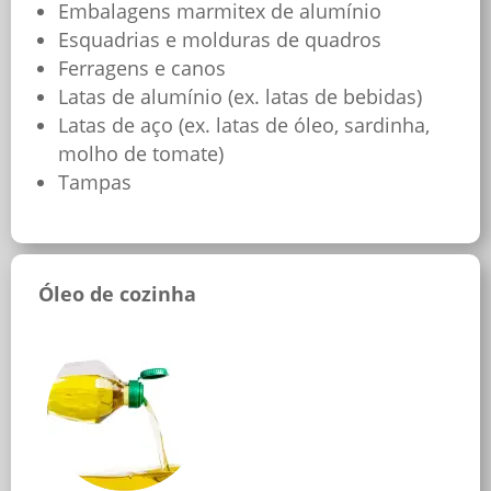
Embalagens marmitex de alumínio
Esquadrias e molduras de quadros
Ferragens e canos
Latas de alumínio (ex. latas de bebidas)
Latas de aço (ex. latas de óleo, sardinha,
molho de tomate)
Tampas
Óleo de cozinha