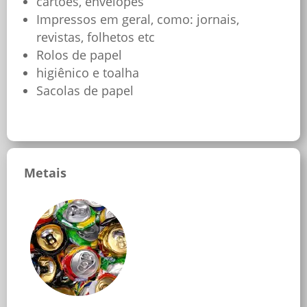
cartões, envelopes
Impressos em geral, como: jornais,
revistas, folhetos etc
Rolos de papel
higiênico e toalha
Sacolas de papel
Metais