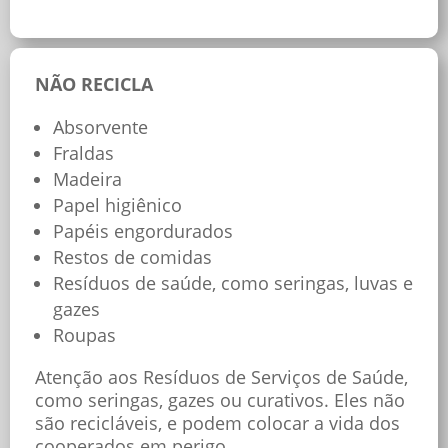
NÃO RECICLA
Absorvente
Fraldas
Madeira
Papel higiênico
Papéis engordurados
Restos de comidas
Resíduos de saúde, como seringas, luvas e
gazes
Roupas
Atenção aos Resíduos de Serviços de Saúde,
como seringas, gazes ou curativos. Eles não
são recicláveis, e podem colocar a vida dos
cooperados em perigo.